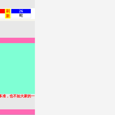
奖率100%的一码中奖资料。协助相关部门追踪剿灭地下㊅盒彩诈骗，肃
多准，也不如大家的一