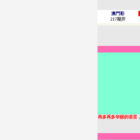
再多再多华丽的语言